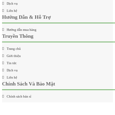
Dịch vụ
Liên hệ
Hướng Dẫn & Hỗ Trợ
Hướng dẫn mua hàng
Truyền Thông
Trang chủ
Giới thiệu
Tin tức
Dịch vụ
Liên hệ
Chính Sách Và Bảo Mật
Chính sách bán sỉ