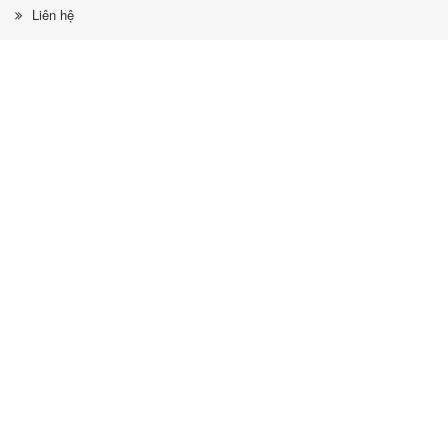
Liên hệ