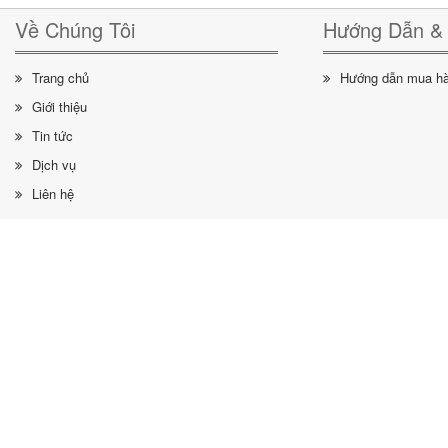
Về Chúng Tôi
Hướng Dẫn & 
Trang chủ
Hướng dẫn mua h
Giới thiệu
Tin tức
Dịch vụ
Liên hệ